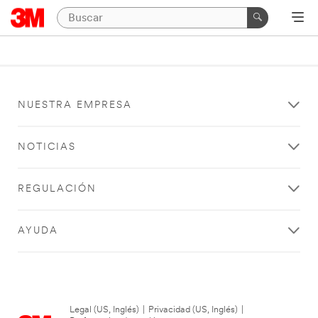
NUESTRA EMPRESA
NOTICIAS
REGULACIÓN
AYUDA
Legal (US, Inglés)
|
Privacidad (US, Inglés)
|