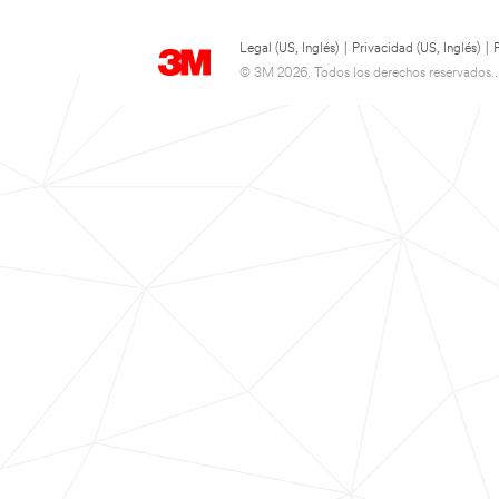
Legal (US, Inglés)
|
Privacidad (US, Inglés)
|
© 3M 2026. Todos los derechos reservados..