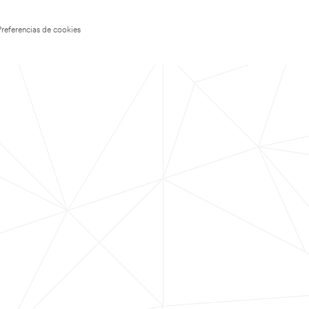
Preferencias de cookies