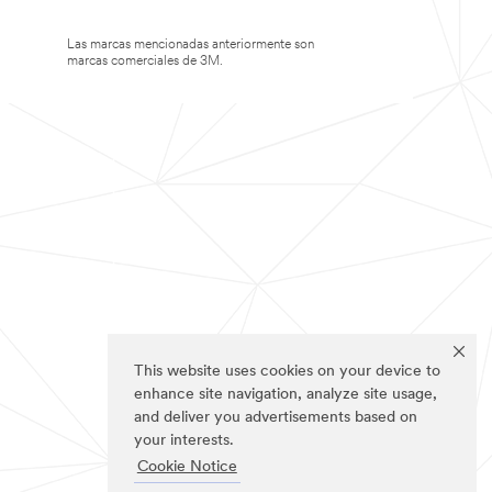
Las marcas mencionadas anteriormente son
marcas comerciales de 3M.
This website uses cookies on your device to
enhance site navigation, analyze site usage,
and deliver you advertisements based on
your interests.
Cookie Notice