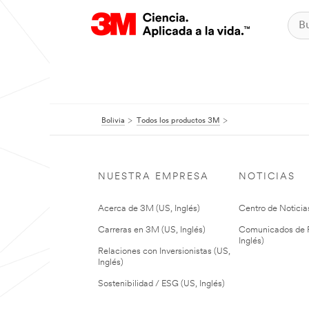
Bolivia
Todos los productos 3M
NUESTRA EMPRESA
NOTICIAS
Acerca de 3M (US, Inglés)
Centro de Noticias
Carreras en 3M (US, Inglés)
Comunicados de P
Inglés)
Relaciones con Inversionistas (US,
Inglés)
Sostenibilidad / ESG (US, Inglés)