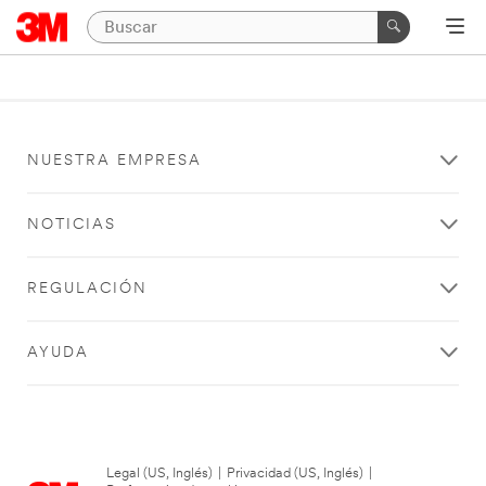
NUESTRA EMPRESA
NOTICIAS
REGULACIÓN
AYUDA
Legal (US, Inglés)
|
Privacidad (US, Inglés)
|