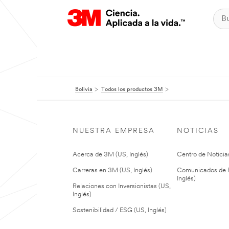
Bolivia
Todos los productos 3M
NUESTRA EMPRESA
NOTICIAS
Acerca de 3M (US, Inglés)
Centro de Noticias
Carreras en 3M (US, Inglés)
Comunicados de P
Inglés)
Relaciones con Inversionistas (US,
Inglés)
Sostenibilidad / ESG (US, Inglés)