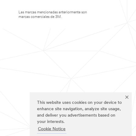
Las marcas mencionadas anteriormente son
marcas comerciales de 3M.
This website uses cookies on your device to
enhance site navigation, analyze site usage,
and deliver you advertisements based on
your interests.
Cookie Notice