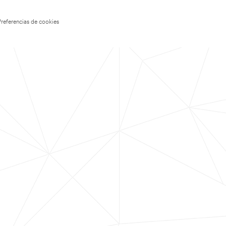
Preferencias de cookies