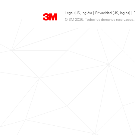
Legal (US, Inglés)
|
Privacidad (US, Inglés)
|
© 3M 2026. Todos los derechos reservados..