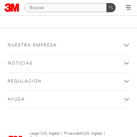
NUESTRA EMPRESA
NOTICIAS
REGULACIÓN
AYUDA
Legal (US, Inglés)
|
Privacidad (US, Inglés)
|