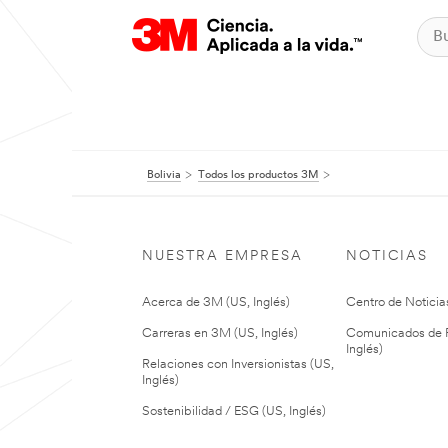
Bolivia
Todos los productos 3M
NUESTRA EMPRESA
NOTICIAS
Acerca de 3M (US, Inglés)
Centro de Noticias
Carreras en 3M (US, Inglés)
Comunicados de P
Inglés)
Relaciones con Inversionistas (US,
Inglés)
Sostenibilidad / ESG (US, Inglés)