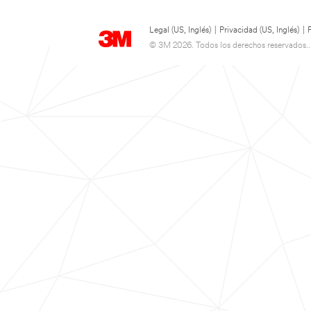
Legal (US, Inglés)
|
Privacidad (US, Inglés)
|
© 3M 2026. Todos los derechos reservados..