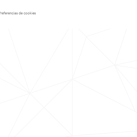
Preferencias de cookies