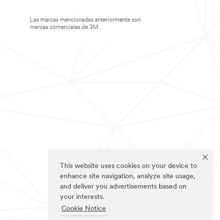
Las marcas mencionadas anteriormente son
marcas comerciales de 3M.
This website uses cookies on your device to
enhance site navigation, analyze site usage,
and deliver you advertisements based on
your interests.
Cookie Notice