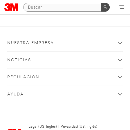
NUESTRA EMPRESA
NOTICIAS
REGULACIÓN
AYUDA
Legal (US, Inglés)
|
Privacidad (US, Inglés)
|