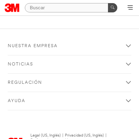
NUESTRA EMPRESA
NOTICIAS
REGULACIÓN
AYUDA
Legal (US, Inglés)
|
Privacidad (US, Inglés)
|