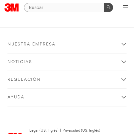
NUESTRA EMPRESA
NOTICIAS
REGULACIÓN
AYUDA
Legal (US, Inglés)
|
Privacidad (US, Inglés)
|