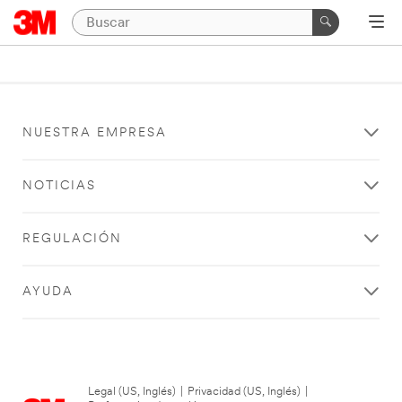
NUESTRA EMPRESA
NOTICIAS
REGULACIÓN
AYUDA
Legal (US, Inglés)
|
Privacidad (US, Inglés)
|