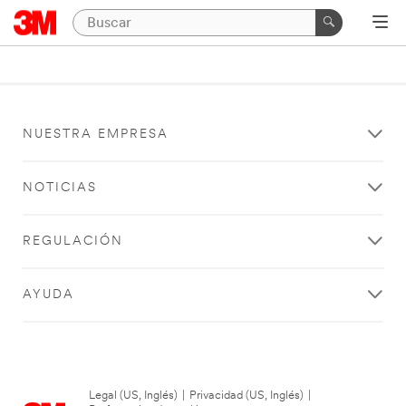
NUESTRA EMPRESA
NOTICIAS
REGULACIÓN
AYUDA
Legal (US, Inglés)
|
Privacidad (US, Inglés)
|