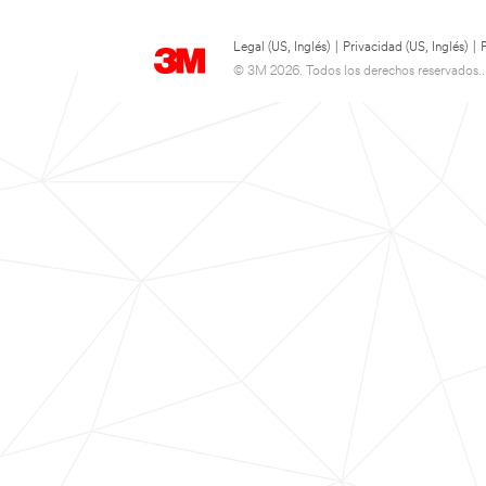
Legal (US, Inglés)
|
Privacidad (US, Inglés)
|
© 3M 2026. Todos los derechos reservados..