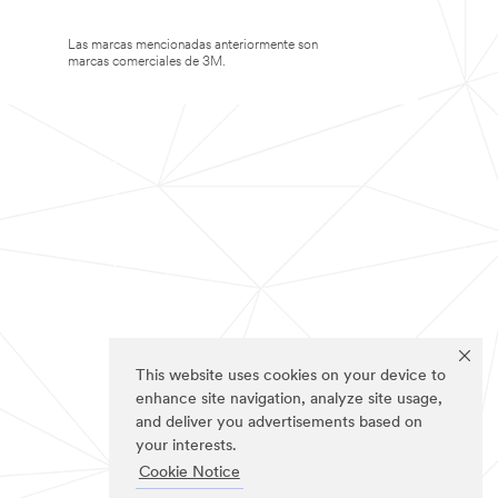
Las marcas mencionadas anteriormente son
marcas comerciales de 3M.
This website uses cookies on your device to
enhance site navigation, analyze site usage,
and deliver you advertisements based on
your interests.
Cookie Notice