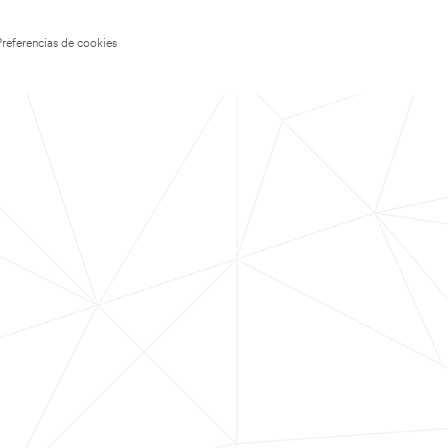
Preferencias de cookies