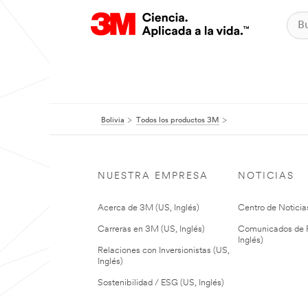
Bolivia
Todos los productos 3M
NUESTRA EMPRESA
NOTICIAS
Acerca de 3M (US, Inglés)
Centro de Noticias
Carreras en 3M (US, Inglés)
Comunicados de P
Inglés)
Relaciones con Inversionistas (US,
Inglés)
Sostenibilidad / ESG (US, Inglés)