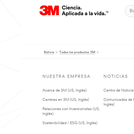
Bolivia
Todos los productos 3M
NUESTRA EMPRESA
NOTICIAS
Acerca de 3M (US, Inglés)
Centro de Noticias
Carreras en 3M (US, Inglés)
Comunicados de P
Inglés)
Relaciones con Inversionistas (US,
Inglés)
Sostenibilidad / ESG (US, Inglés)