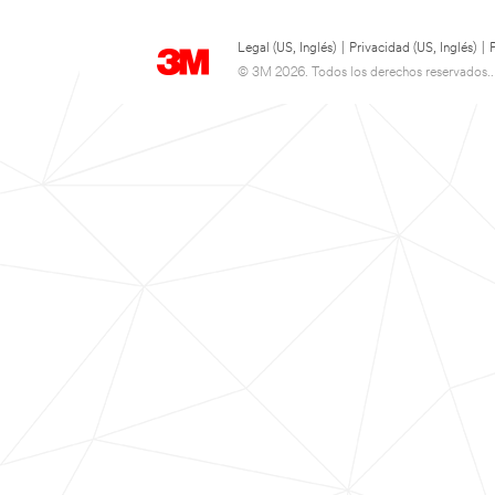
Legal (US, Inglés)
|
Privacidad (US, Inglés)
|
© 3M 2026. Todos los derechos reservados..