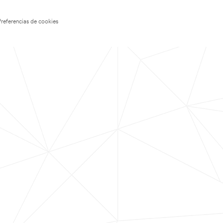
Preferencias de cookies