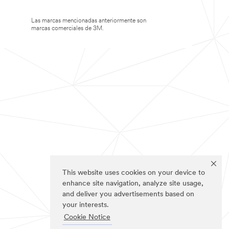
Las marcas mencionadas anteriormente son
marcas comerciales de 3M.
This website uses cookies on your device to
enhance site navigation, analyze site usage,
and deliver you advertisements based on
your interests.
Cookie Notice