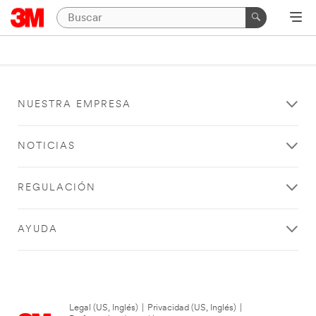
NUESTRA EMPRESA
NOTICIAS
REGULACIÓN
AYUDA
Legal (US, Inglés)
|
Privacidad (US, Inglés)
|