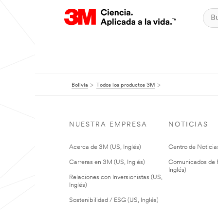
Bolivia
Todos los productos 3M
NUESTRA EMPRESA
NOTICIAS
Acerca de 3M (US, Inglés)
Centro de Noticias
Carreras en 3M (US, Inglés)
Comunicados de P
Inglés)
Relaciones con Inversionistas (US,
Inglés)
Sostenibilidad / ESG (US, Inglés)