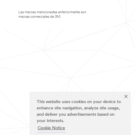
Las marcas mencionadas anteriormente son
marcas comerciales de 3M.
This website uses cookies on your device to
enhance site navigation, analyze site usage,
and deliver you advertisements based on
your interests.
Cookie Notice