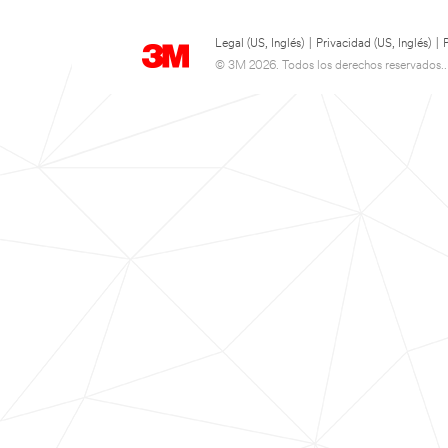
Legal (US, Inglés)
|
Privacidad (US, Inglés)
|
© 3M 2026. Todos los derechos reservados..