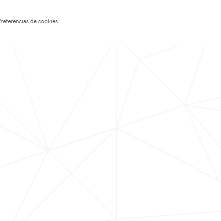
Preferencias de cookies