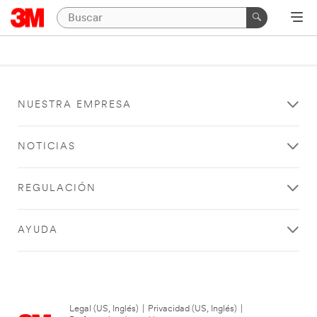
NUESTRA EMPRESA
NOTICIAS
REGULACIÓN
AYUDA
Legal (US, Inglés)
|
Privacidad (US, Inglés)
|