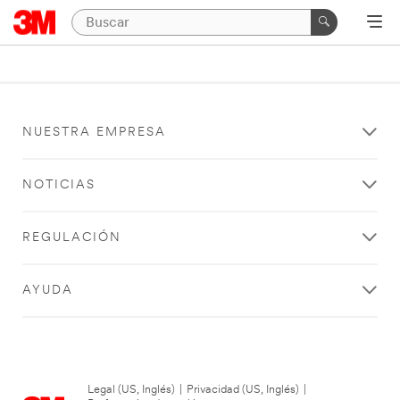
NUESTRA EMPRESA
NOTICIAS
REGULACIÓN
AYUDA
Legal (US, Inglés)
|
Privacidad (US, Inglés)
|