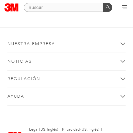
NUESTRA EMPRESA
NOTICIAS
REGULACIÓN
AYUDA
Legal (US, Inglés)
|
Privacidad (US, Inglés)
|