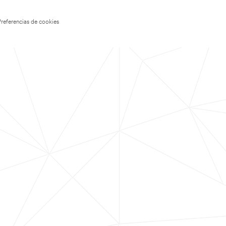
Preferencias de cookies