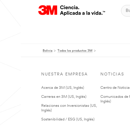
Bolivia
Todos los productos 3M
NUESTRA EMPRESA
NOTICIAS
Acerca de 3M (US, Inglés)
Centro de Noticias
Carreras en 3M (US, Inglés)
Comunicados de P
Inglés)
Relaciones con Inversionistas (US,
Inglés)
Sostenibilidad / ESG (US, Inglés)