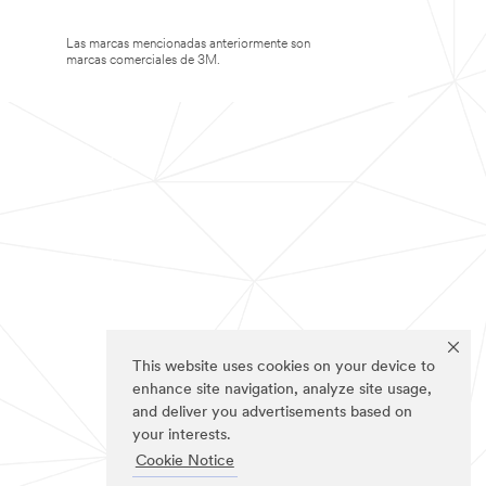
Las marcas mencionadas anteriormente son
marcas comerciales de 3M.
This website uses cookies on your device to
enhance site navigation, analyze site usage,
and deliver you advertisements based on
your interests.
Cookie Notice