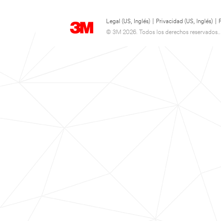
Legal (US, Inglés)
|
Privacidad (US, Inglés)
|
© 3M 2026. Todos los derechos reservados..