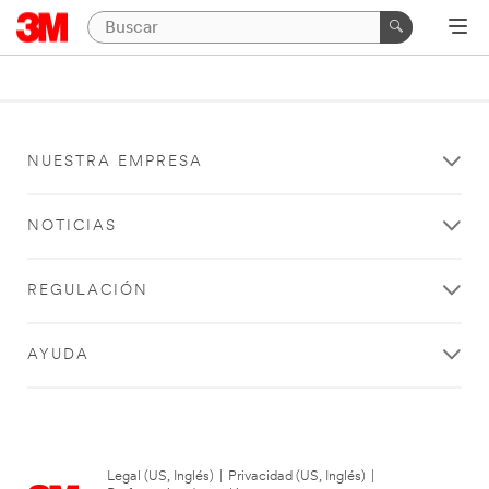
NUESTRA EMPRESA
NOTICIAS
REGULACIÓN
AYUDA
Legal (US, Inglés)
|
Privacidad (US, Inglés)
|