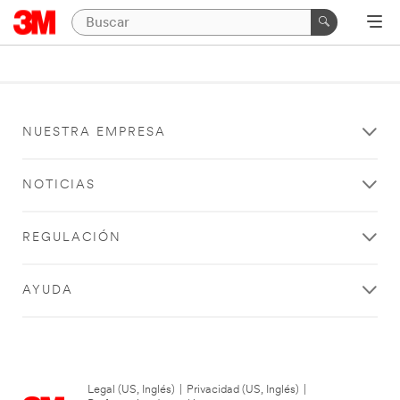
NUESTRA EMPRESA
NOTICIAS
REGULACIÓN
AYUDA
Legal (US, Inglés)
|
Privacidad (US, Inglés)
|