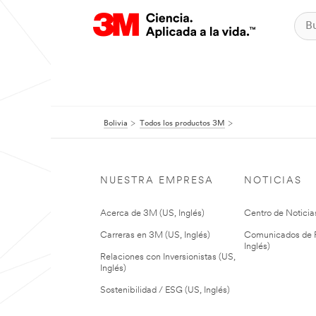
Bolivia
Todos los productos 3M
NUESTRA EMPRESA
NOTICIAS
Acerca de 3M (US, Inglés)
Centro de Noticias
Carreras en 3M (US, Inglés)
Comunicados de P
Inglés)
Relaciones con Inversionistas (US,
Inglés)
Sostenibilidad / ESG (US, Inglés)