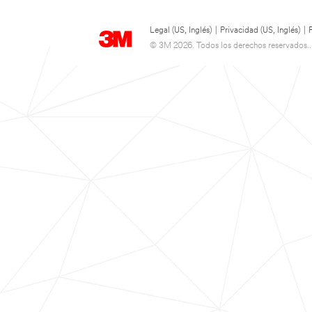
Legal (US, Inglés)
|
Privacidad (US, Inglés)
|
© 3M 2026. Todos los derechos reservados..