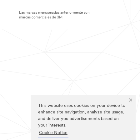
Las marcas mencionadas anteriormente son
marcas comerciales de 3M.
This website uses cookies on your device to
enhance site navigation, analyze site usage,
and deliver you advertisements based on
your interests.
Cookie Notice