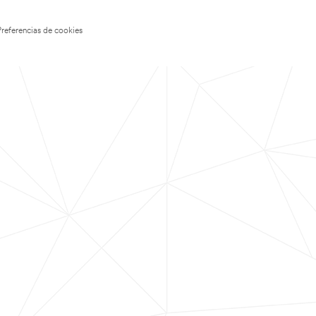
Preferencias de cookies